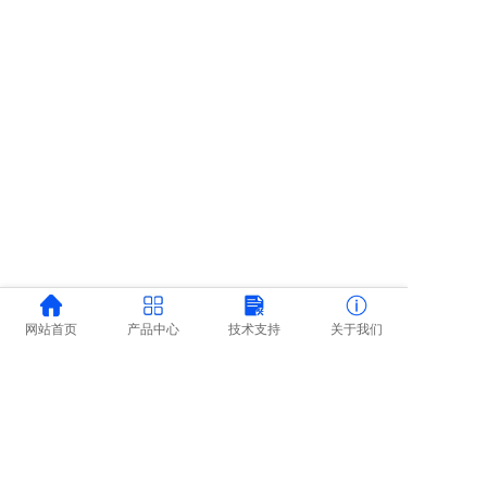
网站首页
产品中心
技术支持
关于我们