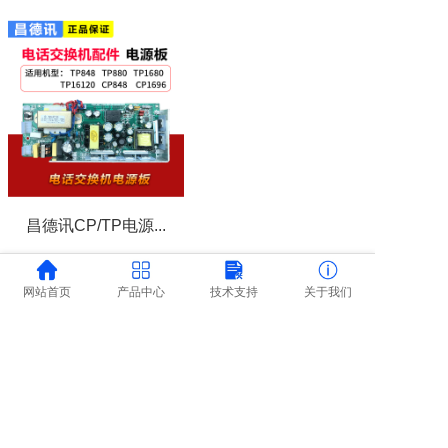
昌德讯CP/TP电源...
查看详情
网站首页
产品中心
技术支持
关于我们
Copyright @2019-2022 Company name All rights reserved-粤ICP备
09199072号