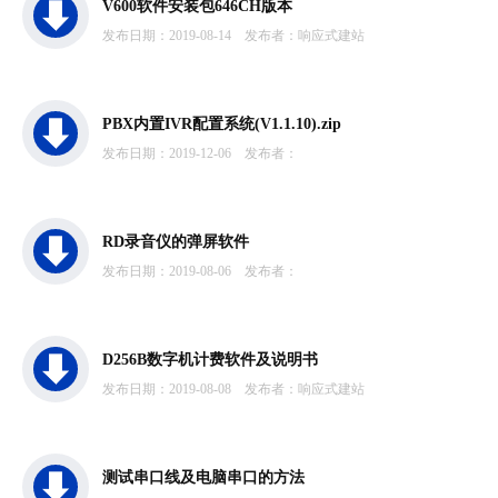
V600软件安装包646CH版本
发布日期：2019-08-14
发布者：响应式建站
PBX内置IVR配置系统(V1.1.10).zip
发布日期：2019-12-06
发布者：
RD录音仪的弹屏软件
发布日期：2019-08-06
发布者：
D256B数字机计费软件及说明书
发布日期：2019-08-08
发布者：响应式建站
测试串口线及电脑串口的方法