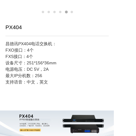
PX404
昌德讯PX404电话交换机：

FXO接口：4个

FXS接口：4个

设备尺寸：251*156*36mm

电源电压：DC 5V，2A

最大IP分机数：256

支持语音：中文，英文