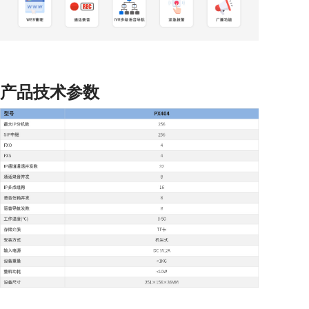
产品技术参数