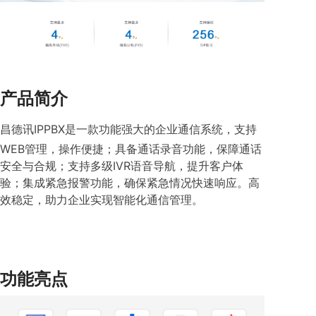
产品简介
昌德讯IPPBX是一款功能强大的企业通信系统，支持
WEB管理，操作便捷；具备通话录音功能，保障通话
安全与合规；支持多级IVR语音导航，提升客户体
验；集成紧急报警功能，确保紧急情况快速响应。高
效稳定，助力企业实现智能化通信管理。
功能亮点