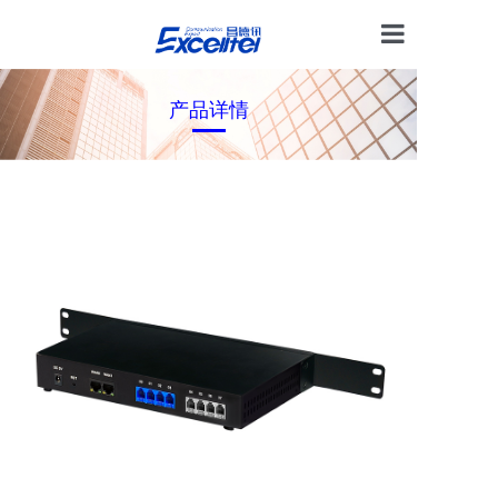
首页
产品详情
产品中心
技术支持
电话交换
解决方案
关于我们