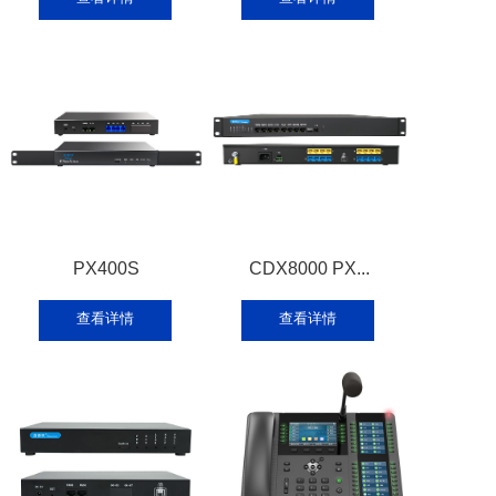
PX400S
CDX8000 PX...
查看详情
查看详情